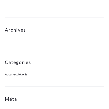
Archives
Catégories
Aucune catégorie
Méta