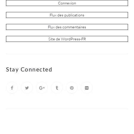
Connexion
Flux des publications
Flux des commentaires
Site de WordPress-FR
Stay Connected