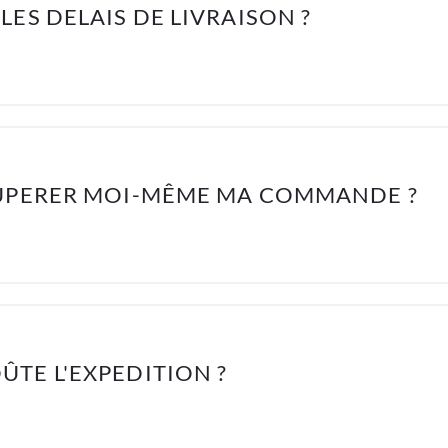
LES DELAIS DE LIVRAISON ?
CUPERER MOI-MÊME MA COMMANDE ?
TE L'EXPEDITION ?