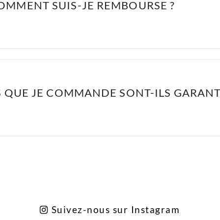
OMMENT SUIS-JE REMBOURSE ?
S QUE JE COMMANDE SONT-ILS GARANTI
Suivez-nous sur Instagram