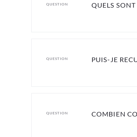
QUELS SONT 
QUESTION
PUIS-JE RE
QUESTION
COMBIEN COÛ
QUESTION