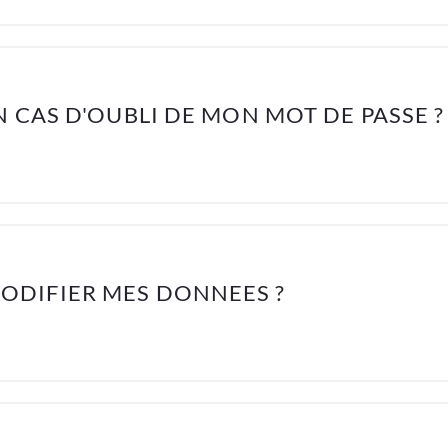
N CAS D'OUBLI DE MON MOT DE PASSE ?
DIFIER MES DONNEES ?