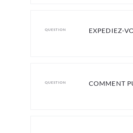
EXPEDIEZ-VO
QUESTION
COMMENT PU
QUESTION