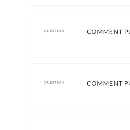
COMMENT PU
QUESTION
COMMENT PU
QUESTION