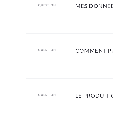
MES DONNEES
QUESTION
COMMENT PU
QUESTION
LE PRODUIT
QUESTION