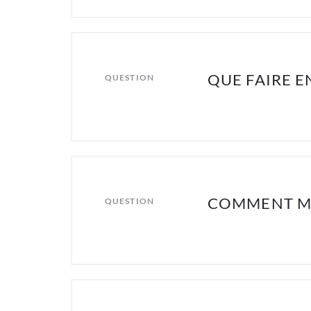
QUE FAIRE E
QUESTION
COMMENT MO
QUESTION