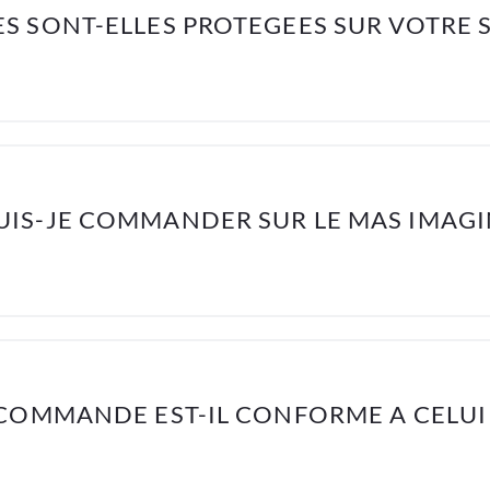
 SONT-ELLES PROTEGEES SUR VOTRE S
IS-JE COMMANDER SUR LE MAS IMAGIN
 COMMANDE EST-IL CONFORME A CELUI