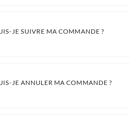
IS-JE SUIVRE MA COMMANDE ?
IS-JE ANNULER MA COMMANDE ?