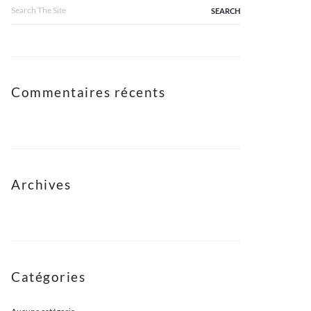
Search
for:
Commentaires récents
Archives
Catégories