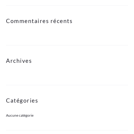
Commentaires récents
Archives
Catégories
Aucune catégorie