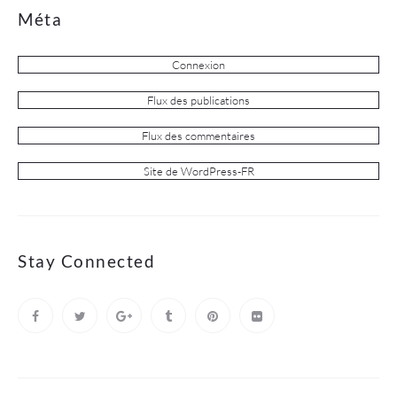
Méta
Connexion
Flux des publications
Flux des commentaires
Site de WordPress-FR
Stay Connected