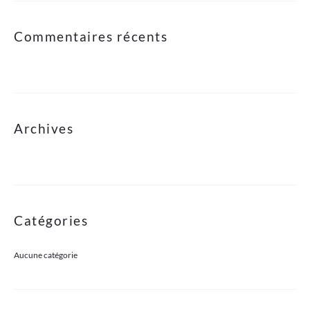
Commentaires récents
Archives
Catégories
Aucune catégorie