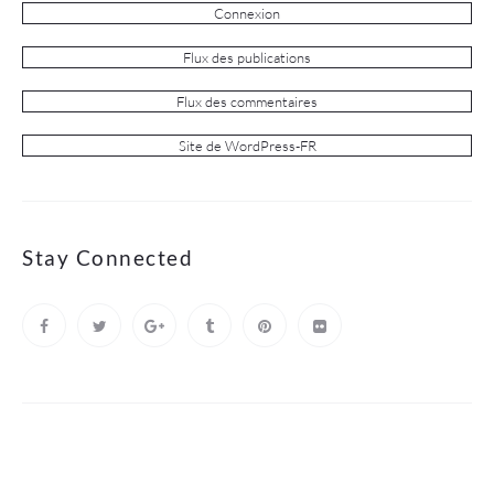
Connexion
Flux des publications
Flux des commentaires
Site de WordPress-FR
Stay Connected