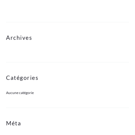
Archives
Catégories
Aucune catégorie
Méta