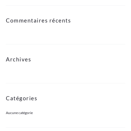
Commentaires récents
Archives
Catégories
Aucune catégorie