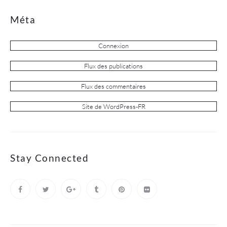
Méta
Connexion
Flux des publications
Flux des commentaires
Site de WordPress-FR
Stay Connected