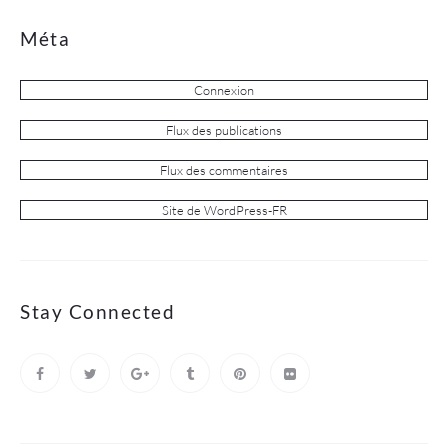
Méta
Connexion
Flux des publications
Flux des commentaires
Site de WordPress-FR
Stay Connected