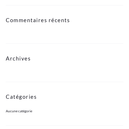
Commentaires récents
Archives
Catégories
Aucune catégorie