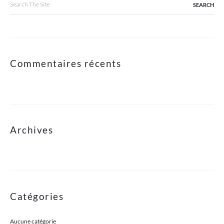
for:
Commentaires récents
Archives
Catégories
Aucune catégorie