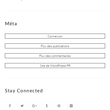
Méta
Connexion
Flux des publications
Flux des commentaires
Site de WordPress-FR
Stay Connected