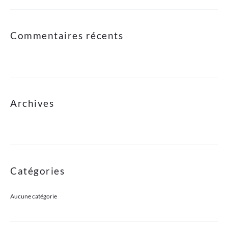
Commentaires récents
Archives
Catégories
Aucune catégorie