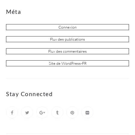
Méta
Connexion
Flux des publications
Flux des commentaires
Site de WordPress-FR
Stay Connected