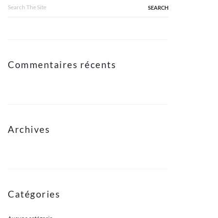
Search
for:
Commentaires récents
Archives
Catégories