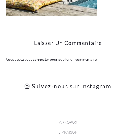
Laisser Un Commentaire
Vous devez
vous connecter
pour publier un commentaire.
Suivez-nous sur Instagram
A PROPOS
LIVRAISON