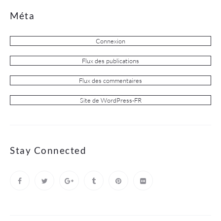
Méta
Connexion
Flux des publications
Flux des commentaires
Site de WordPress-FR
Stay Connected