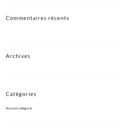
Commentaires récents
Archives
Catégories
Aucune catégorie