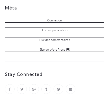
Méta
Connexion
Flux des publications
Flux des commentaires
Site de WordPress-FR
Stay Connected