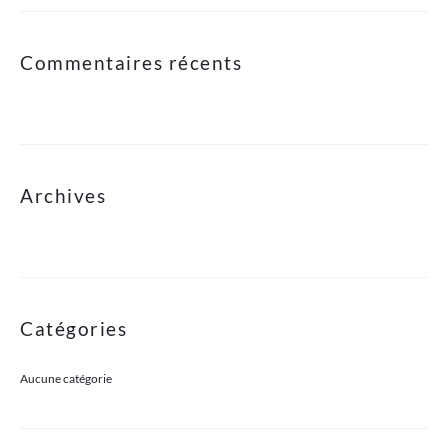
Commentaires récents
Archives
Catégories
Aucune catégorie