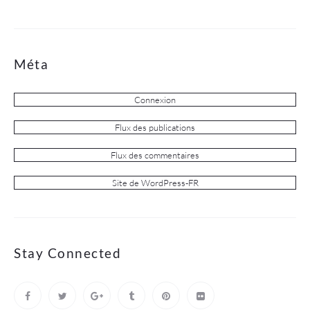
Méta
Connexion
Flux des publications
Flux des commentaires
Site de WordPress-FR
Stay Connected