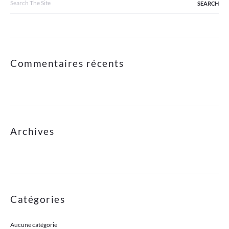
for:
Commentaires récents
Archives
Catégories
Aucune catégorie