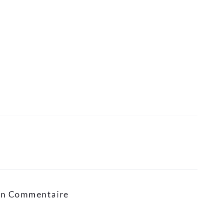
Un Commentaire