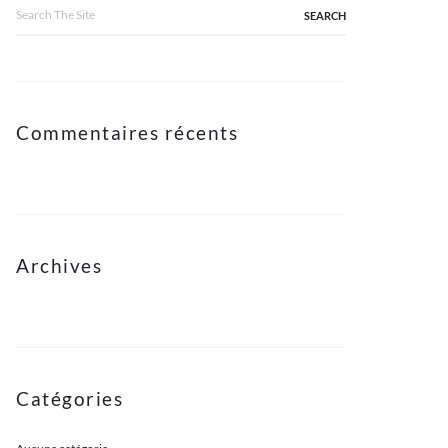
Search
for:
Commentaires récents
Archives
Catégories