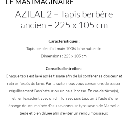
LE MAS IMAGINAIRE
AZILAL 2 – Tapis berbère
ancien – 225 x 105 cm
Caractéristiques :
Tapis berbère fait main 100% laine naturelle.
Dimensions : 225 x 105 cm.
Conseils d’entretien :
Chaque tapis est lavé après tissage afin de lui conférer sa douceur et
retirer l’excès de laine. Par la suite, nous vous conseillons de passer
régulièrement l’aspirateur ou un balai brosse. En cas de tâche(s),
retirer l’excédent avec un chiffon sec puis tapoter à l’aide d’une
éponge douce imbibée d’eau savonneuse type savon de Marseille
tiède et bien diluée afin d’éviter un rendu mousseux.