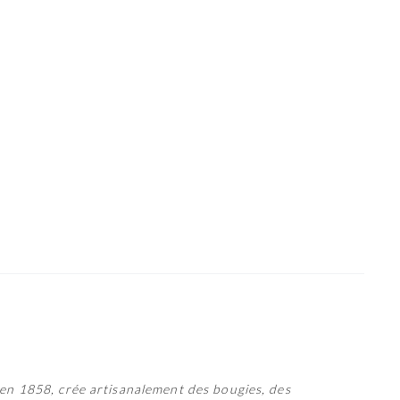
s en 1858, crée artisanalement des bougies, des