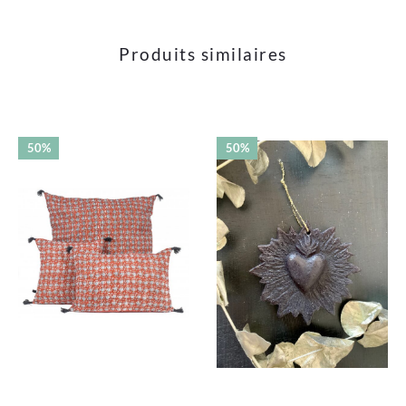
Produits similaires
50%
50%