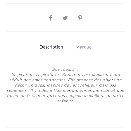
SHARE
Description
Marque
Boncoeurs …
Inspiration. Aspirations. Boncœurs est la marque qui
séduit nos âmes endormies. Elle propose des objets de
décor uniques, inspirés de l’art religieux mais pas
seulement. Il y a des influences indiennes bien sûr et une
forme de fraicheur qui nous rappelle le meilleur de notre
enfance.