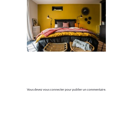
Vous devez
vous connecter
pour publier un commentaire.