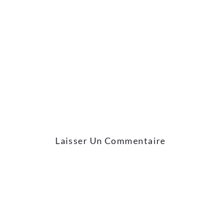
Laisser Un Commentaire