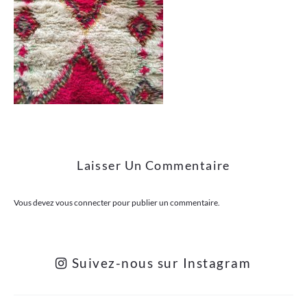
Laisser Un Commentaire
Vous devez
vous connecter
pour publier un commentaire.
Suivez-nous sur Instagram