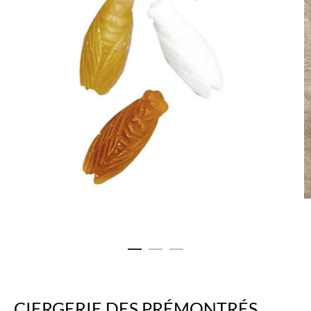
CIERGERIE DES PRÉMONTRÉS