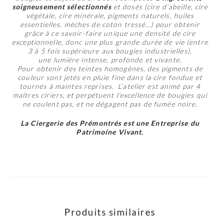
soigneusement sélectionnés
et dosés (cire d’abeille, cire
végétale, cire minérale, pigments naturels, huiles
essentielles, mèches de coton tressé…) pour obtenir
grâce à ce savoir-faire unique une densité de cire
exceptionnelle, donc une plus grande durée de vie (entre
3 à 5 fois supérieure aux bougies industrielles),
une lumière intense, profonde et vivante.
Pour obtenir des teintes homogènes, des pigments de
couleur sont jetés en pluie fine dans la cire fondue et
tournés à maintes reprises. L’atelier est animé par 4
maîtres ciriers, et perpétuent l’excellence de bougies qui
ne coulent pas, et ne dégagent pas de fumée noire.
La Ciergerie des Prémontrés est une Entreprise du
Patrimoine Vivant.
Produits similaires